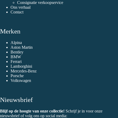
Consignatie verkoopservice
Ons verhaal
Contact
Merken
Alpina
Aston Martin
Bentley
BMW
Ferrari
Lamborghini
Mercedes-Benz
Porsche
Volkswagen
Nieuwsbrief
Blijf op de hoogte van onze collectie!
Schrijf je in voor onze
nieuwsbrief of volg ons op social media: