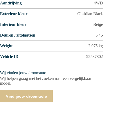
Aandrijving
4WD
Exterieur kleur
Obsidian Black
Interieur kleur
Beige
Deuren / zitplaatsen
5 / 5
Weight
2.075 kg
Vehicle ID
52587802
Wij vinden jouw droomauto
Wij helpen graag met het zoeken naar een vergelijkbaar
model.
Vind jouw droomauto