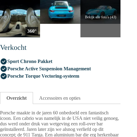
Bekijk alle foto's (43)
360°
Verkocht
Sport Chrono Pakket
Porsche Active Suspension Management
Porsche Torque Vectoring-systeem
Overzicht
Accessoires en opties
Porsche maakte in de jaren 60 onbedoeld een fantastisch
icoon. Een cabrio was namelijk in de USA niet veilig genoeg,
dus werd onder druk van wetgeving een roll-over bar
geïnstalleerd. Jaren later zijn we alsnog verliefd op dit
concept; de 911 Targa. Een aluminium bar die erg herkenbaar